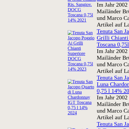
Im Jahr 2002 
Mailänder Br
und Marco Cat
Artikel auf L
Tenuta San J
Grilli Chian
Toscana 0,75
Im Jahr 2002 
Mailänder Br
und Marco Cat
Artikel auf L
Tenuta San J
Luna Chardo
0,75 l 14% 2
Im Jahr 2002 
Mailänder Br
und Marco Cat
Artikel auf L
Tenuta San J