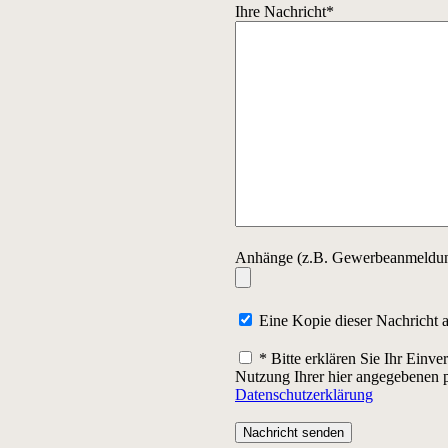
Ihre Nachricht*
Anhänge (z.B. Gewerbeanmeldung
Eine Kopie dieser Nachricht 
* Bitte erklären Sie Ihr Einve
Nutzung Ihrer hier angegebenen
Datenschutzerklärung