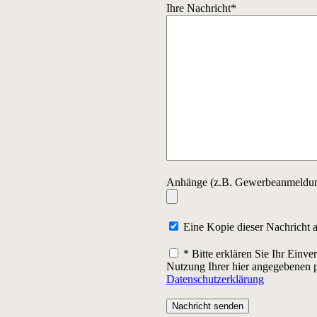
Ihre Nachricht*
Anhänge (z.B. Gewerbeanmeldung
Eine Kopie dieser Nachricht 
* Bitte erklären Sie Ihr Einve
Nutzung Ihrer hier angegebenen
Datenschutzerklärung